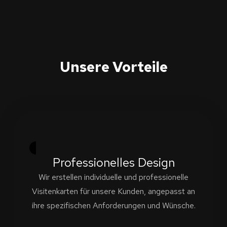
Unsere Vorteile
Professionelles Design
Wir erstellen individuelle und professionelle
Visitenkarten für unsere Kunden, angepasst an
ihre spezifischen Anforderungen und Wünsche.