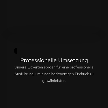
Professionelle Umsetzung
Unsere Experten sorgen für eine professionelle
Ausführung, um einen hochwertigen Eindruck zu
gewährleisten.