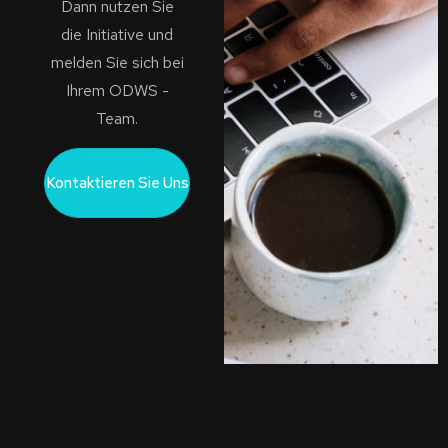
Dann nutzen Sie
die Initiative und
melden Sie sich bei
Ihrem ODWS -
Team.
Kontaktieren Sie Uns