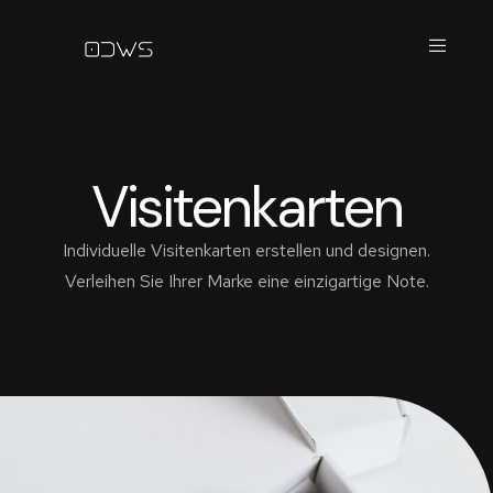
Visitenkarten
Individuelle Visitenkarten erstellen und designen.
Verleihen Sie Ihrer Marke eine einzigartige Note.