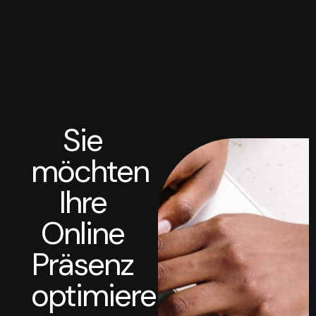
Sie
möchten
Ihre
Online
Präsenz
optimieren?