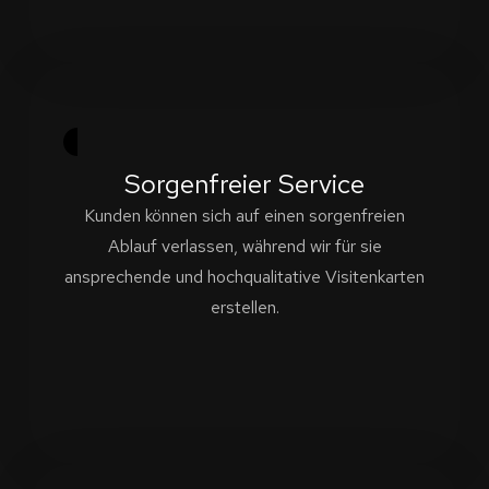
Sorgenfreier Service
Kunden können sich auf einen sorgenfreien
Ablauf verlassen, während wir für sie
ansprechende und hochqualitative Visitenkarten
erstellen.