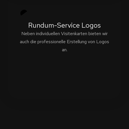
Rundum-Service Logos
Neben individuellen Visitenkarten bieten wir
auch die professionelle Erstellung von Logos
an.