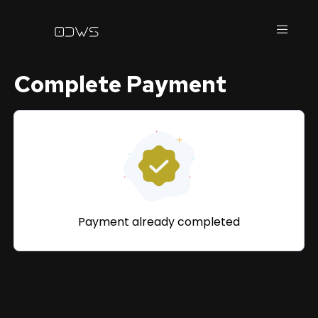
Complete Payment
Payment already completed